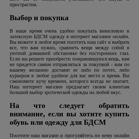
пристрастия.
Выбор и покупка
В наше время очень удобно покупать виниловую и
латексную БДСМ одежду в интернет магазине онлайн.
Вы можете в любое время посетить наш сайт и выбрать
все, что вам нужно, сравнить вещи между собой в
уютной домашней обстановке без посторонних глаз.
Если вы решите приобрести понравившуюся вещь, вам
не придется самим отправляться за покупкой - вам по
вашему желанию доставят ее либо по почте, либо
курьером в любое удобное для вас место и время. Вы
сэкономите кучу времени, которого всегда не хватает.
Наш интернет магазин предлагает своим клиентам
большой выбор эротической одежды на любой вкус.
На что следует обратить
внимание, если вы хотите купить
обувь или одежду для БДСМ
Посетите наш магазин и прогуляйтесь по нему онлайн