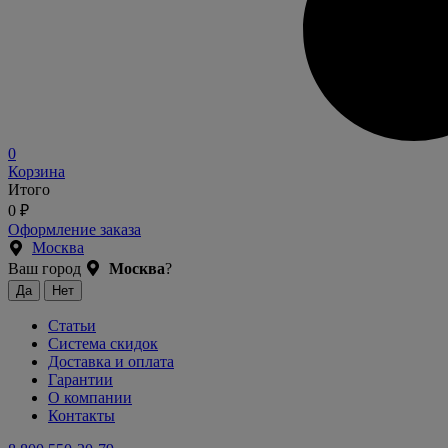
0
Корзина
Итого
0
₽
Оформление заказа
Москва
Ваш город
Москва
?
Статьи
Система скидок
Доставка и оплата
Гарантии
О компании
Контакты