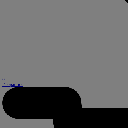
0
Избранное