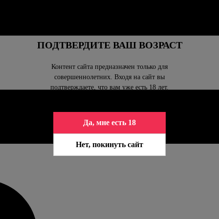
ПОДТВЕРДИТЕ ВАШ ВОЗРАСТ
Контент сайта предназначен только для
совершеннолетних. Входя на сайт вы
подтверждаете, что вам уже есть 18 лет.
Да, мне есть 18
Нет, покинуть сайт