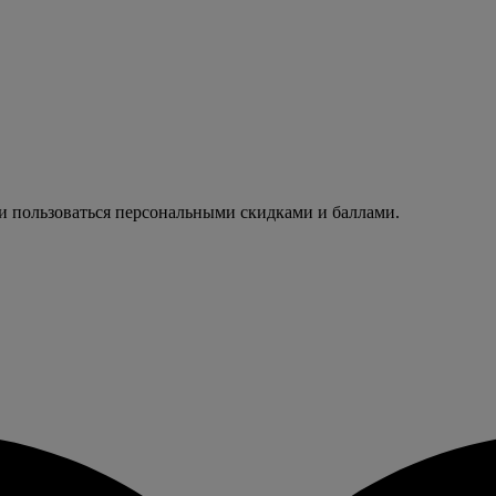
 и пользоваться персональными скидками и баллами.