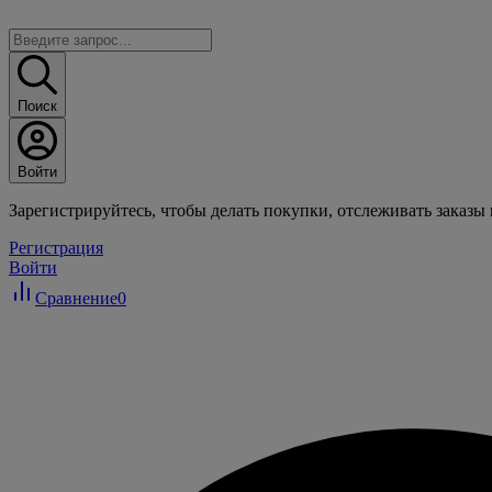
Поиск
Войти
Зарегистрируйтесь, чтобы делать покупки, отслеживать заказы
Регистрация
Войти
Сравнение
0