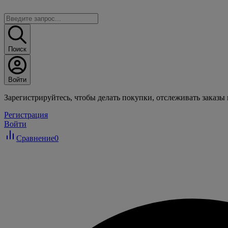
Поиск
Войти
Зарегистрируйтесь, чтобы делать покупки, отслеживать заказы
Регистрация
Войти
Сравнение
0