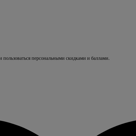
 и пользоваться персональными скидками и баллами.