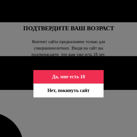
ПОДТВЕРДИТЕ ВАШ ВОЗРАСТ
Контент сайта предназначен только для
совершеннолетних. Входя на сайт вы
подтверждаете, что вам уже есть 18 лет.
Да, мне есть 18
Нет, покинуть сайт