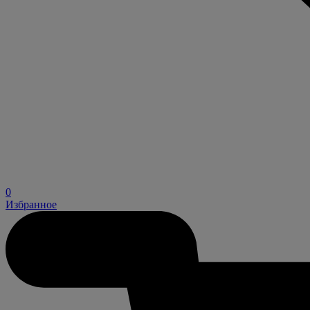
0
Избранное