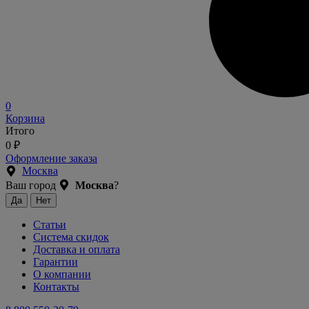
0
Корзина
Итого
0
₽
Оформление заказа
Москва
Ваш город
Москва
?
Статьи
Система скидок
Доставка и оплата
Гарантии
О компании
Контакты