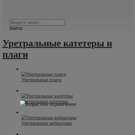
Найти
Уретральные катетеры и
плаги
Уретральные плаги
Уретральные катетеры
Уретральные вибраторы