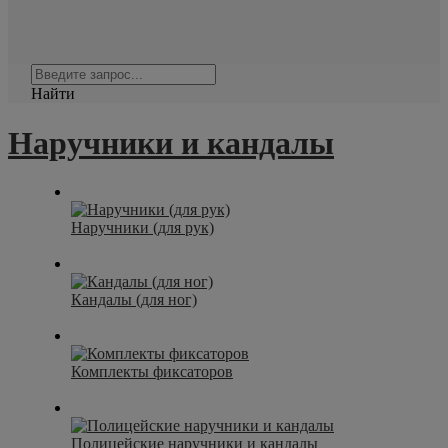
Найти
Наручники и кандалы
Наручники (для рук)
Кандалы (для ног)
Комплекты фиксаторов
Полицейские наручники и кандалы