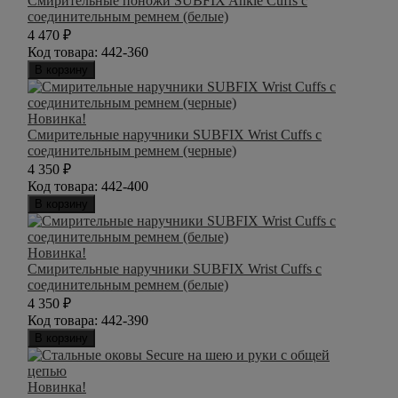
Смирительные поножи SUBFIX Ankle Cuffs с
соединительным ремнем (белые)
4 470
₽
Код товара:
442-360
В корзину
Новинка!
Смирительные наручники SUBFIX Wrist Cuffs с
соединительным ремнем (черные)
4 350
₽
Код товара:
442-400
В корзину
Новинка!
Смирительные наручники SUBFIX Wrist Cuffs с
соединительным ремнем (белые)
4 350
₽
Код товара:
442-390
В корзину
Новинка!