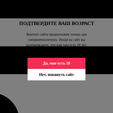
ПОДТВЕРДИТЕ ВАШ ВОЗРАСТ
Контент сайта предназначен только для
совершеннолетних. Входя на сайт вы
подтверждаете, что вам уже есть 18 лет.
Да, мне есть 18
Нет, покинуть сайт