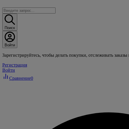
Поиск
Войти
Зарегистрируйтесь, чтобы делать покупки, отслеживать заказы
Регистрация
Войти
Сравнение
0