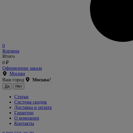
0
Корзина
Итого
0
₽
Оформление заказа
Москва
Ваш город
Москва
?
Статьи
Система скидок
Доставка и оплата
Гарантии
О компании
Контакты