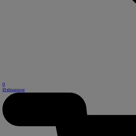
0
Избранное