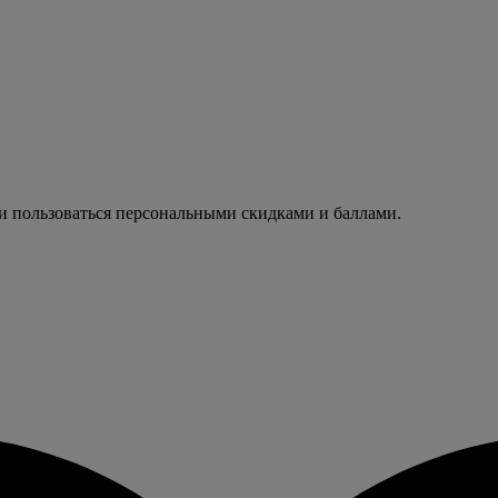
 и пользоваться персональными скидками и баллами.