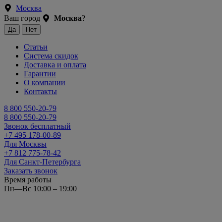
Москва
Ваш город
Москва
?
Статьи
Система скидок
Доставка и оплата
Гарантии
О компании
Контакты
8 800 550-20-79
8 800 550-20-79
Звонок бесплатный
+7 495 178-00-89
Для Москвы
+7 812 775-78-42
Для Санкт-Петербурга
Заказать звонок
Время работы
Пн—Вс 10:00 – 19:00