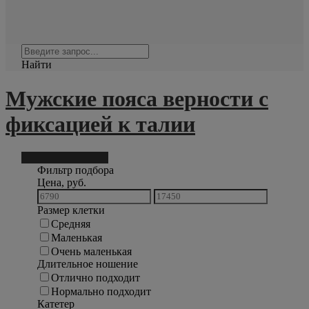
Найти
Мужские пояса верности с
фиксацией к талии
Фильтр подбора
11
Фильтр подбора
Цена, руб.
Размер клетки
Средняя
Маленькая
Очень маленькая
Длительное ношение
Отлично подходит
Нормально подходит
Катетер