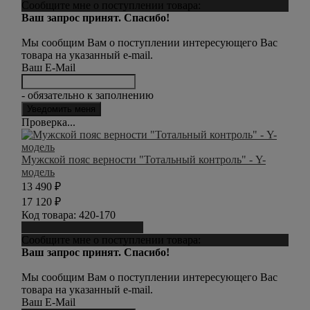
Сообщите мне о поступлении товара:
Ваш запрос принят. Спасибо!
Мы сообщим Вам о поступлении интересующего Вас
товара на указанный e-mail.
Ваш E-Mail
- обязательно к заполнению
Проверка...
Мужской пояс верности "Тотальный контроль" - Y-
модель
13 490
₽
17 120
₽
Код товара:
420-170
Сообщить о поступлении
Сообщите мне о поступлении товара:
Ваш запрос принят. Спасибо!
Мы сообщим Вам о поступлении интересующего Вас
товара на указанный e-mail.
Ваш E-Mail