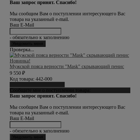
Ваш запрос принят. Спасибо!
Мы сообщим Вам о поступлении интересующего Вас
товара на указанный e-mail.
Ваш E-Mail
- обязательно к заполнению
Проверка...
Новинка!
Мужской пояса верности "Mask" скрывающий пенис
9 550
₽
Код товара:
442-000
Сообщить о поступлении
Сообщите мне о поступлении товара:
Ваш запрос принят. Спасибо!
Мы сообщим Вам о поступлении интересующего Вас
товара на указанный e-mail.
Ваш E-Mail
- обязательно к заполнению