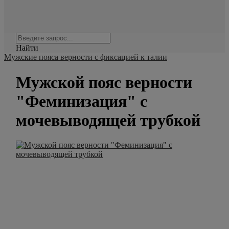
Найти
Мужские пояса верности с фиксацией к талии
Мужской пояс верности
"Феминизация" с
мочевыводящей трубкой