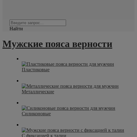
Найти
Мужские пояса верности
Пластиковые
Металлические
Силиконовые
С фиксацией к талии