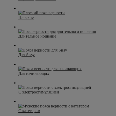
Плоские
Длительное ношение
Для Sissy
Для начинающих
С электростимуляцией
С катетером