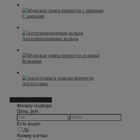
С шипами
Антиэрекционные кольца
Кожаные
Аксессуары
Фильтр подбора
198
Фильтр подбора
Цена, руб.
Есть видео
Да
Размер клетки