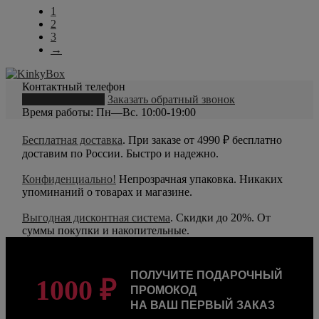
1
2
3
→
Контактный телефон
8 (800) 550-20-79
Заказать обратный звонок
Время работы: Пн—Вс. 10:00-19:00
Бесплатная доставка
. При заказе от 4990 ₽ бесплатно
доставим по России. Быстро и надежно.
Конфиденциально!
Непрозрачная упаковка. Никаких
упоминаний о товарах и магазине.
Выгодная дисконтная система
. Скидки до 20%. От
суммы покупки и накопительные.
ПОЛУЧИТЕ ПОДАРОЧНЫЙ
1000 ₽
ПРОМОКОД
НА ВАШ ПЕРВЫЙ ЗАКАЗ