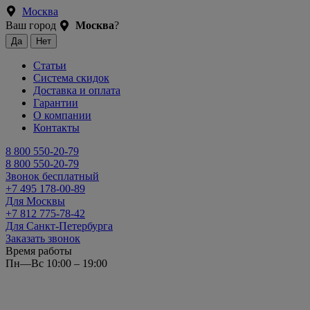
Москва
Ваш город
Москва
?
Статьи
Система скидок
Доставка и оплата
Гарантии
О компании
Контакты
8 800 550-20-79
8 800 550-20-79
Звонок бесплатный
+7 495 178-00-89
Для Москвы
+7 812 775-78-42
Для Санкт-Петербурга
Заказать звонок
Время работы
Пн—Вс 10:00 – 19:00