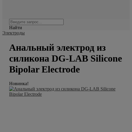
Найти
Электроды
Анальный электрод из
силикона DG-LAB Silicone
Bipolar Electrode
Новинка!