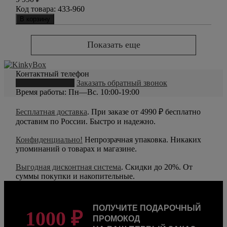
Код товара:
433-960
В корзину
Показать еще
Контактный телефон
8 (800) 550-20-79
Заказать обратный звонок
Время работы: Пн—Вс. 10:00-19:00
Бесплатная доставка
. При заказе от 4990 ₽ бесплатно
доставим по России. Быстро и надежно.
Конфиденциально!
Непрозрачная упаковка. Никаких
упоминаний о товарах и магазине.
Выгодная дисконтная система
. Скидки до 20%. От
суммы покупки и накопительные.
ПОЛУЧИТЕ ПОДАРОЧНЫЙ
1000 ₽
ПРОМОКОД