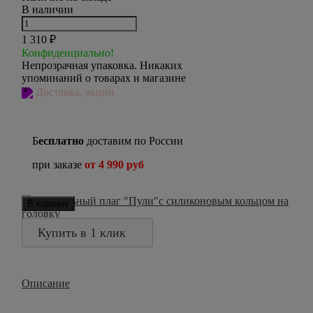
В наличии
1 310
₽
Конфиденциально!
Непрозрачная упаковка. Никаких
упоминаний о товарах и магазине
Доставка, акции
Б
есплатно
доставим по России
при заказе
от 4 990 руб
В корзину
Купить в 1 клик
Описание