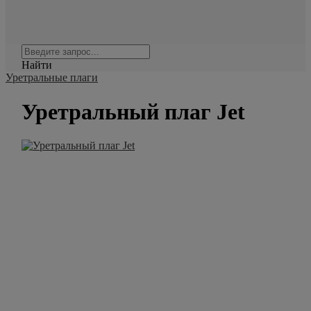
Найти
Уретральные плаги
Уретральный плаг Jet