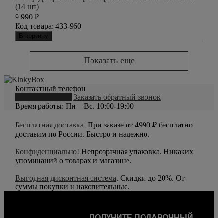
(14 шт)
9 990
₽
Код товара:
433-960
В корзину
Показать еще
Контактный телефон
8 (800) 550-20-79
Заказать обратный звонок
Время работы: Пн—Вс. 10:00-19:00
Бесплатная доставка
. При заказе от 4990 ₽ бесплатно
доставим по России. Быстро и надежно.
Конфиденциально!
Непрозрачная упаковка. Никаких
упоминаний о товарах и магазине.
Выгодная дисконтная система
. Скидки до 20%. От
суммы покупки и накопительные.
ПОЛУЧИТЕ ПОДАРОЧНЫЙ