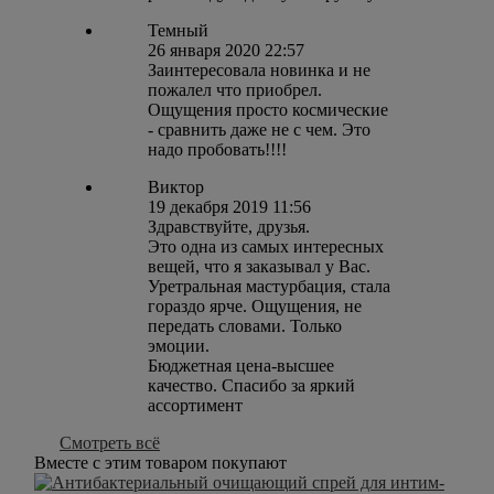
Темный
26 января 2020 22:57
Заинтересовала новинка и не
пожалел что приобрел.
Ощущения просто космические
- сравнить даже не с чем. Это
надо пробовать!!!!
Виктор
19 декабря 2019 11:56
Здравствуйте, друзья.
Это одна из самых интересных
вещей, что я заказывал у Вас.
Уретральная мастурбация, стала
гораздо ярче. Ощущения, не
передать словами. Только
эмоции.
Бюджетная цена-высшее
качество. Спасибо за яркий
ассортимент
Смотреть всё
Вместе с этим товаром покупают