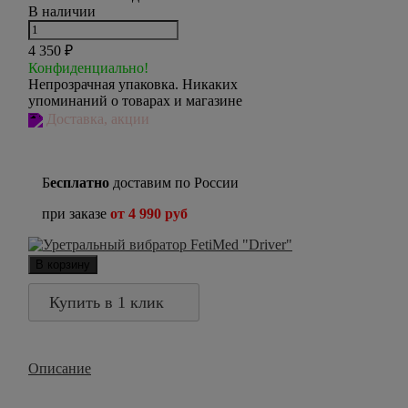
В наличии
4 350
₽
Конфиденциально!
Непрозрачная упаковка. Никаких
упоминаний о товарах и магазине
Доставка, акции
Б
есплатно
доставим по России
при заказе
от 4 990 руб
В корзину
Купить в 1 клик
Описание