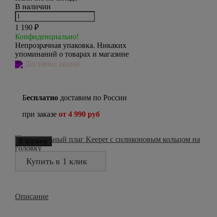
В наличии
1 190
₽
Конфиденциально!
Непрозрачная упаковка. Никаких
упоминаний о товарах и магазине
Доставка, акции
Б
есплатно
доставим по России
при заказе
от 4 990 руб
В корзину
Купить в 1 клик
Описание