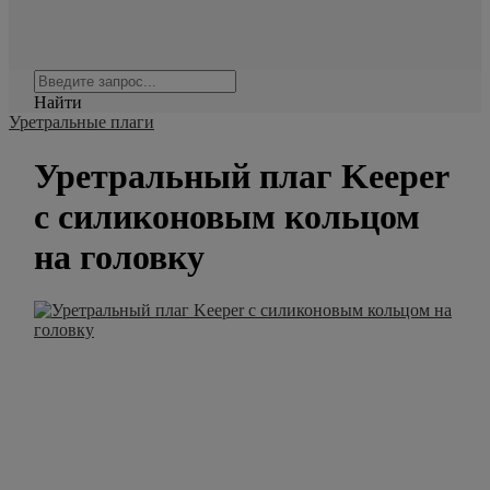
Найти
Уретральные плаги
Уретральный плаг Keeper
с силиконовым кольцом
на головку