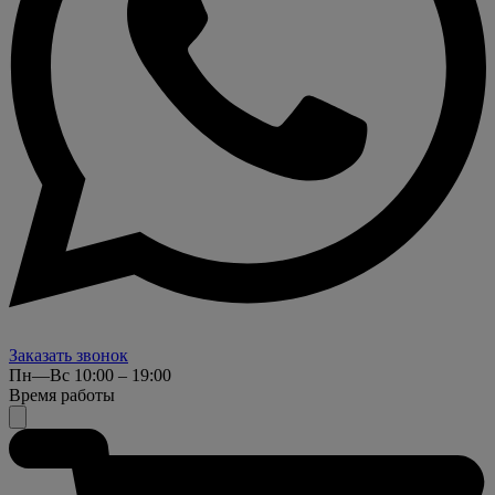
Заказать звонок
Пн—Вс 10:00 – 19:00
Время работы