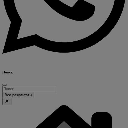
Поиск
Все результаты