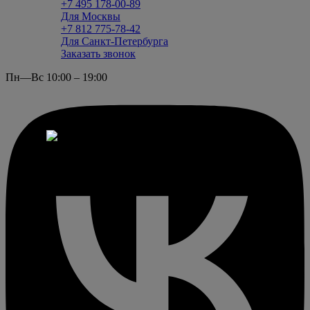
+7 495 178-00-89
Для Москвы
+7 812 775-78-42
Для Санкт-Петербурга
Заказать звонок
Пн—Вс 10:00 – 19:00