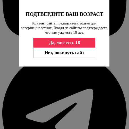
ПОДТВЕРДИТЕ ВАШ ВОЗРАСТ
Контент сайта предназначен только для
совершеннолетних. Входя на сайт вы подтверждаете,
что вам уже есть 18 лет.
Да, мне есть 18
Нет, покинуть сайт