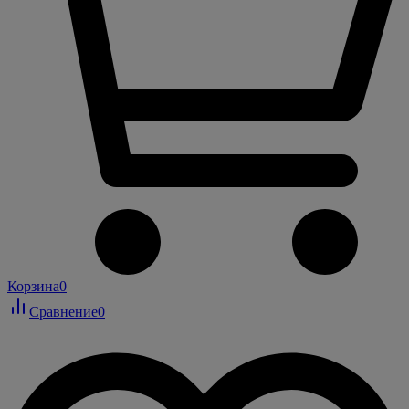
Корзина
0
Сравнение
0