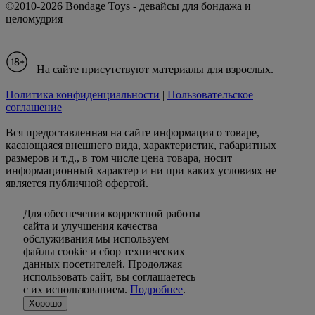
©2010-2026 Bondage Toys - девайсы для бондажа и
целомудрия
На сайте присутствуют материалы для взрослых.
Политика конфиденциальности
|
Пользовательское
соглашение
Вся предоставленная на сайте информация о товаре,
касающаяся внешнего вида, характеристик, габаритных
размеров и т.д., в том числе цена товара, носит
информационный характер и ни при каких условиях не
является публичной офертой.
Для обеспечения корректной работы
сайта и улучшения качества
обслуживания мы используем
файлы cookie и сбор технических
данных посетителей. Продолжая
использовать сайт, вы соглашаетесь
с их использованием.
Подробнее
.
Хорошо