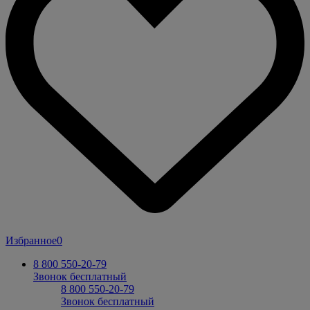
Избранное
0
8 800 550-20-79
Звонок бесплатный
8 800 550-20-79
Звонок бесплатный