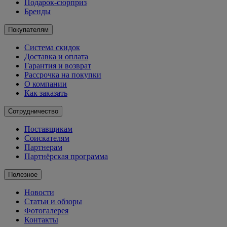
Подарок-сюрприз
Бренды
Покупателям
Система скидок
Доставка и оплата
Гарантия и возврат
Рассрочка на покупки
О компании
Как заказать
Сотрудничество
Поставщикам
Соискателям
Партнерам
Партнёрская программа
Полезное
Новости
Статьи и обзоры
Фотогалерея
Контакты