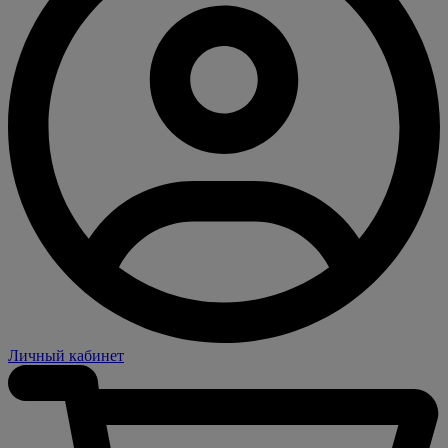
Личный кабинет