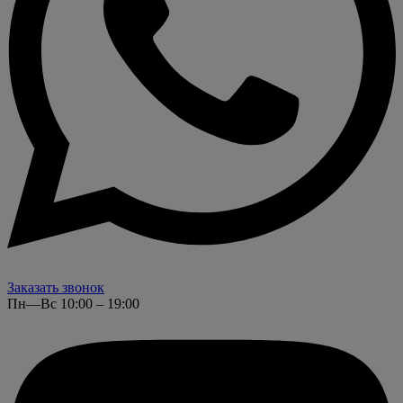
Заказать звонок
Пн—Вс 10:00 – 19:00