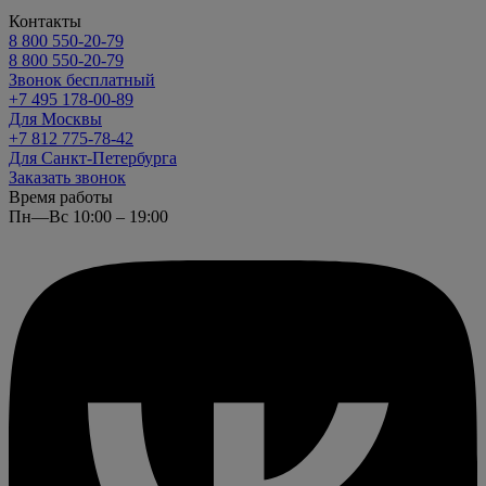
Контакты
8 800 550-20-79
8 800 550-20-79
Звонок бесплатный
+7 495 178-00-89
Для Москвы
+7 812 775-78-42
Для Санкт-Петербурга
Заказать звонок
Время работы
Пн—Вс 10:00 – 19:00