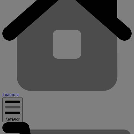
Главная
Каталог