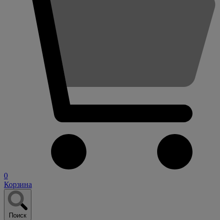
0
Корзина
Поиск