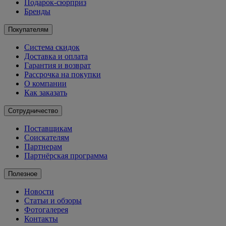
Подарок-сюрприз
Бренды
Покупателям
Система скидок
Доставка и оплата
Гарантия и возврат
Рассрочка на покупки
О компании
Как заказать
Сотрудничество
Поставщикам
Соискателям
Партнерам
Партнёрская программа
Полезное
Новости
Статьи и обзоры
Фотогалерея
Контакты