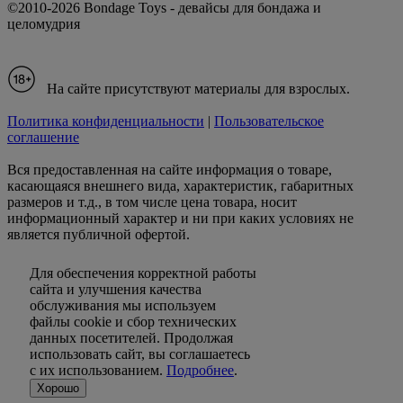
©2010-2026 Bondage Toys - девайсы для бондажа и
целомудрия
На сайте присутствуют материалы для взрослых.
Политика конфиденциальности
|
Пользовательское
соглашение
Вся предоставленная на сайте информация о товаре,
касающаяся внешнего вида, характеристик, габаритных
размеров и т.д., в том числе цена товара, носит
информационный характер и ни при каких условиях не
является публичной офертой.
Для обеспечения корректной работы
сайта и улучшения качества
обслуживания мы используем
файлы cookie и сбор технических
данных посетителей. Продолжая
использовать сайт, вы соглашаетесь
с их использованием.
Подробнее
.
Хорошо