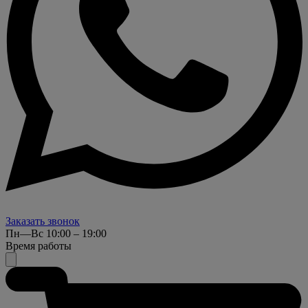
Заказать звонок
Пн—Вс 10:00 – 19:00
Время работы