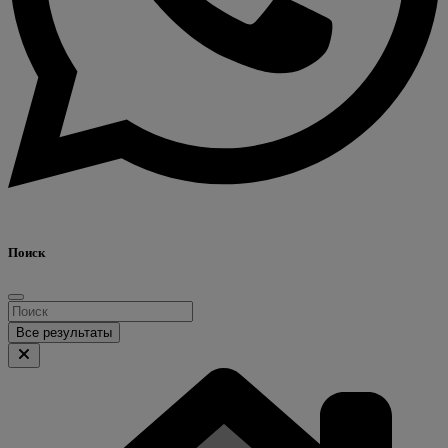
Поиск
Все результаты