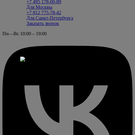
+7 495 178-00-89
Для Москвы
+7 812 775-78-42
Для Санкт-Петербурга
Заказать звонок
Пн—Вс 10:00 – 19:00