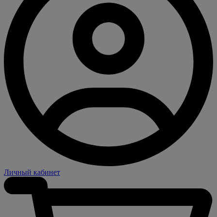
Личный кабинет