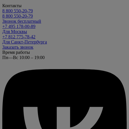
Контакты
8 800 550-20-79
8 800 550-20-79
Звонок бесплатный
+7 495 178-00-89
Для Москвы
+7 812 775-78-42
Для Санкт-Петербурга
Заказать звонок
Время работы
Пн—Вс 10:00 – 19:00