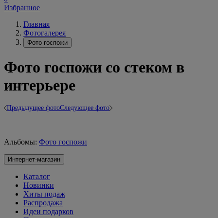
Избранное
Главная
Фотогалерея
Фото госпожи
Фото госпожи со стеком в
интерьере
Предыдущее фото
Следующее фото
Альбомы:
Фото госпожи
Интернет-магазин
Каталог
Новинки
Хиты подаж
Распродажа
Идеи подарков