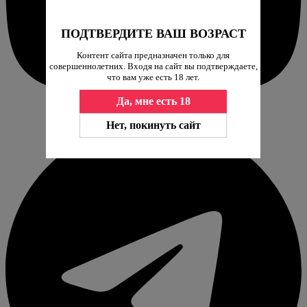
ПОДТВЕРДИТЕ ВАШ ВОЗРАСТ
Контент сайта предназначен только для
совершеннолетних. Входя на сайт вы подтверждаете,
что вам уже есть 18 лет.
Да, мне есть 18
Нет, покинуть сайт