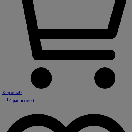
Корзина
0
Сравнение
0