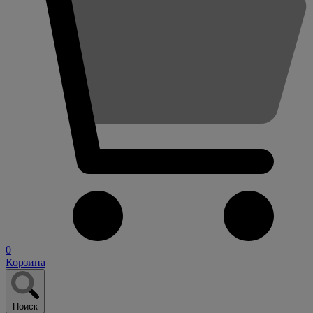
0
Корзина
Поиск