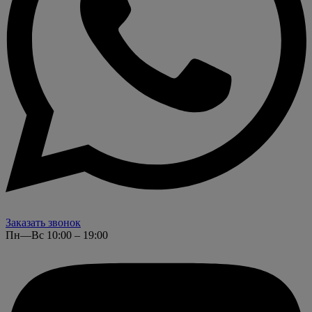
Заказать звонок
Пн—Вс 10:00 – 19:00