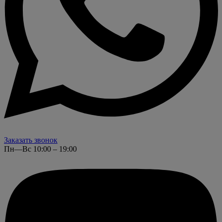
Заказать звонок
Пн—Вс 10:00 – 19:00