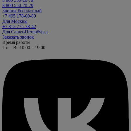
8 800 550-20-79
8 800 550-20-79
Звонок бесплатный
+7 495 178-00-89
Для Москвы
+7 812 775-78-42
Для Санкт-Петербурга
Заказать звонок
Время работы
Пн—Вс 10:00 – 19:00