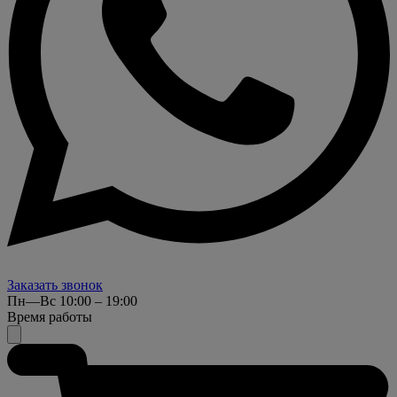
Заказать звонок
Пн—Вс 10:00 – 19:00
Время работы