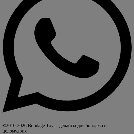
©2010-2026 Bondage Toys - девайсы для бондажа и
целомудрия