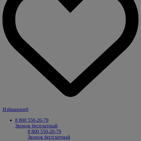
Избранное
0
8 800 550-20-79
Звонок бесплатный
8 800 550-20-79
Звонок бесплатный