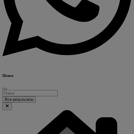
Поиск
Все результаты