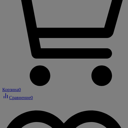
Корзина
0
Сравнение
0