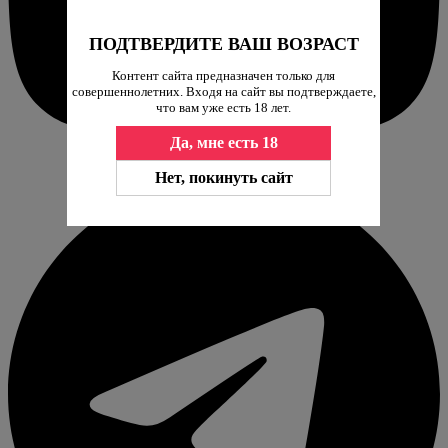
ПОДТВЕРДИТЕ ВАШ ВОЗРАСТ
Контент сайта предназначен только для
совершеннолетних. Входя на сайт вы подтверждаете,
что вам уже есть 18 лет.
Да, мне есть 18
Нет, покинуть сайт