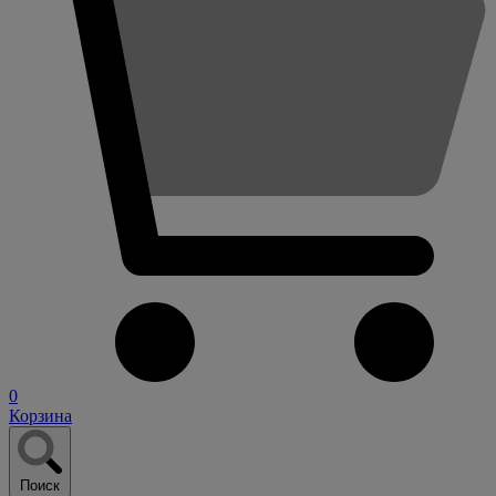
0
Корзина
Поиск