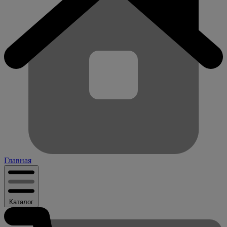
Главная
Каталог