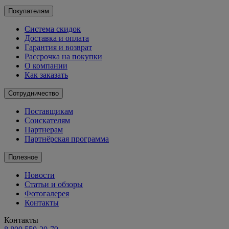
Покупателям
Система скидок
Доставка и оплата
Гарантия и возврат
Рассрочка на покупки
О компании
Как заказать
Сотрудничество
Поставщикам
Соискателям
Партнерам
Партнёрская программа
Полезное
Новости
Статьи и обзоры
Фотогалерея
Контакты
Контакты