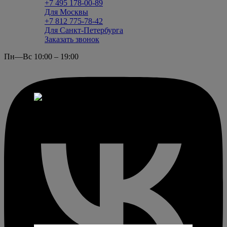
+7 495 178-00-89
Для Москвы
+7 812 775-78-42
Для Санкт-Петербурга
Заказать звонок
Пн—Вс 10:00 – 19:00