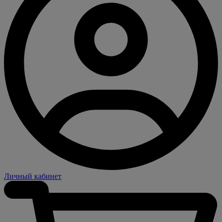
Личный кабинет