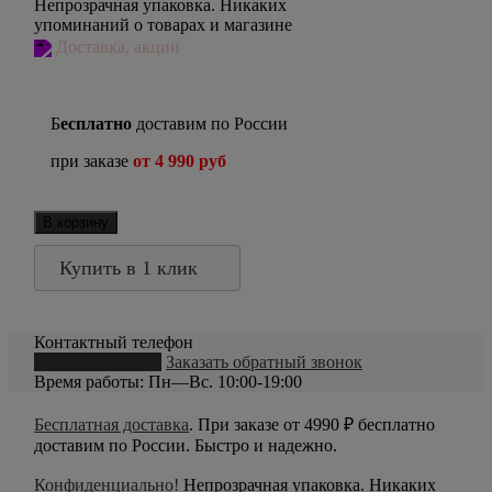
Непрозрачная упаковка. Никаких
упоминаний о товарах и магазине
Доставка, акции
Б
есплатно
доставим по России
при заказе
от 4 990 руб
В корзину
Купить в 1 клик
Контактный телефон
8 (800) 550-20-79
Заказать обратный звонок
Время работы: Пн—Вс. 10:00-19:00
Бесплатная доставка
. При заказе от 4990 ₽ бесплатно
доставим по России. Быстро и надежно.
Конфиденциально!
Непрозрачная упаковка. Никаких