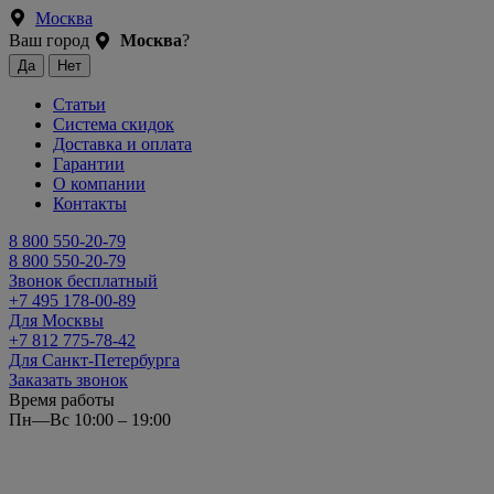
Москва
Ваш город
Москва
?
Статьи
Система скидок
Доставка и оплата
Гарантии
О компании
Контакты
8 800 550-20-79
8 800 550-20-79
Звонок бесплатный
+7 495 178-00-89
Для Москвы
+7 812 775-78-42
Для Санкт-Петербурга
Заказать звонок
Время работы
Пн—Вс 10:00 – 19:00