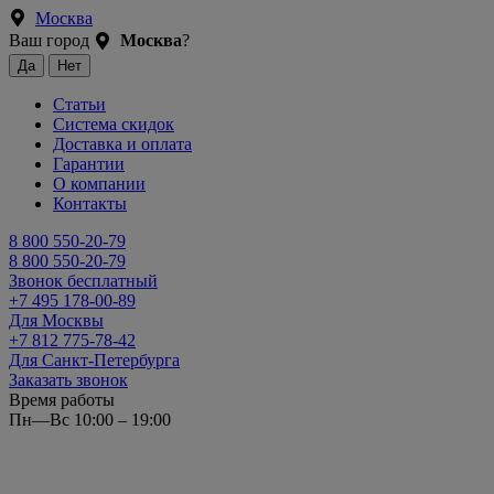
Москва
Ваш город
Москва
?
Статьи
Система скидок
Доставка и оплата
Гарантии
О компании
Контакты
8 800 550-20-79
8 800 550-20-79
Звонок бесплатный
+7 495 178-00-89
Для Москвы
+7 812 775-78-42
Для Санкт-Петербурга
Заказать звонок
Время работы
Пн—Вс 10:00 – 19:00