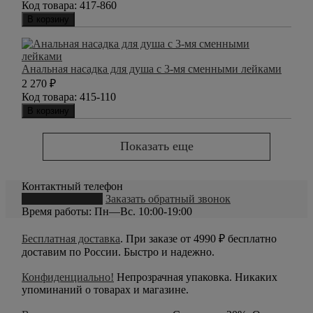
Код товара:
417-860
В корзину
Анальная насадка для душа с 3-мя сменными лейками
2 270
₽
Код товара:
415-110
В корзину
Показать еще
Контактный телефон
8 (800) 550-20-79
Заказать обратный звонок
Время работы: Пн—Вс. 10:00-19:00
Бесплатная доставка
. При заказе от 4990 ₽ бесплатно
доставим по России. Быстро и надежно.
Конфиденциально!
Непрозрачная упаковка. Никаких
упоминаний о товарах и магазине.