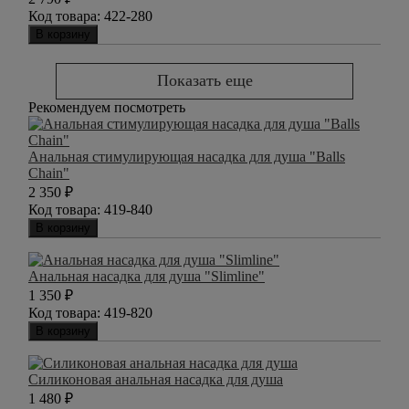
Код товара:
422-280
В корзину
Показать еще
Рекомендуем посмотреть
Анальная стимулирующая насадка для душа "Balls
Chain"
2 350
₽
Код товара:
419-840
В корзину
Анальная насадка для душа "Slimline"
1 350
₽
Код товара:
419-820
В корзину
Силиконовая анальная насадка для душа
1 480
₽