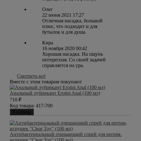
Олег
22 июня 2021 17:27
Отличная насадка, большой
плюс, что подходит и для
бутылок и для душа.
Кира
16 ноября 2020 00:42
Хорошая насадка. На ощупь
интересная. Со своей задачей
справляется на ура.
Смотреть всё
Вместе с этим товаром покупают
Анальный лубрикант Erotist Anal (100 мл)
710
₽
Код товара:
417-700
В корзину
Антибактериальный очищающий спрей для интим-
игрушек "Clear Toy" (100 мл)