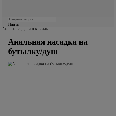
Найти
Анальные души и клизмы
Анальная насадка на
бутылку/душ