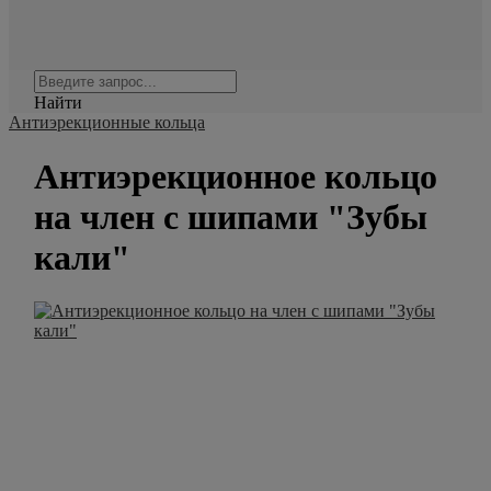
Найти
Антиэрекционные кольца
Антиэрекционное кольцо
на член с шипами "Зубы
кали"