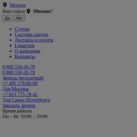
Москва
Ваш город
Москва
?
Статьи
Система скидок
Доставка и оплата
Гарантии
О компании
Контакты
8 800 550-20-79
8 800 550-20-79
Звонок бесплатный
+7 495 178-00-89
Для Москвы
+7 812 775-78-42
Для Санкт-Петербурга
Заказать звонок
Время работы
Пн—Вс 10:00 – 19:00