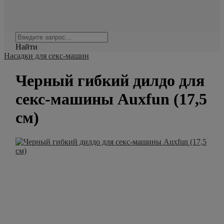
Найти
Насадки для секс-машин
Черный гибкий дилдо для
секс-машины Auxfun (17,5
см)