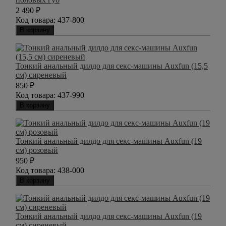
2 490
₽
Код товара:
437-800
В корзину
Тонкий анальный дилдо для секс-машины Auxfun (15,5
см) сиреневый
850
₽
Код товара:
437-990
В корзину
Тонкий анальный дилдо для секс-машины Auxfun (19
см) розовый
950
₽
Код товара:
438-000
В корзину
Тонкий анальный дилдо для секс-машины Auxfun (19
см) сиреневый