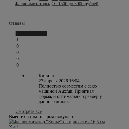
Фаллоимитаторы
,
От 1500 до 3000 рублей
Отзывы
Написать отзыв
1
0
0
0
0
Кирилл
27 апреля 2026 16:04
Полностью совместим с секс-
машиной Auxfun. Приятная
форма, и оптимальный размер у
данного дилдо.
Смотреть всё
Вместе с этим товаром покупают
Хит!