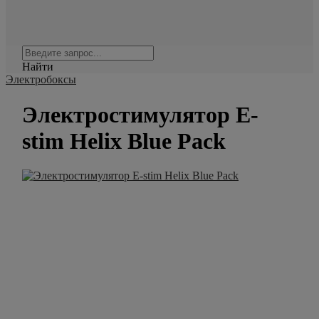
Найти
Электробоксы
Электростимулятор E-
stim Helix Blue Pack