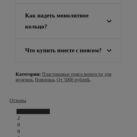
Как надеть монолитное
кольцо?
Что купить вместе с поясом?
Категории:
Пластиковые пояса верности для
мужчин
,
Новинки
,
От 5000 рублей
,
Отзывы
Написать отзыв
2
0
0