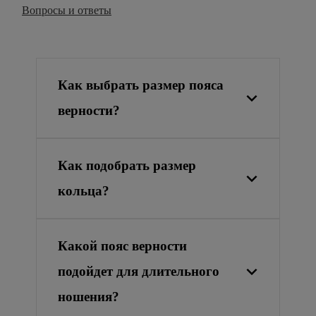
Вопросы и ответы
Как выбрать размер пояса
верности?
Как подобрать размер
кольца?
Какой пояс верности
подойдет для длительного
ношения?