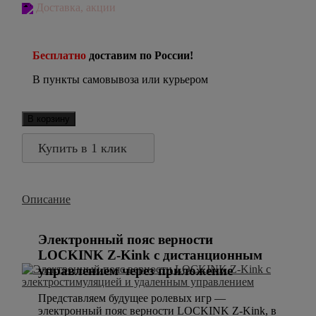
Доставка, акции
Бесплатно
доставим по России!
В пункты самовывоза или курьером
В корзину
Купить в 1 клик
Описание
Электронный пояс верности
LOCKINK Z-Kink с дистанционным
управлением через приложение
Представляем будущее ролевых игр —
электронный пояс верности LOCKINK Z-Kink, в