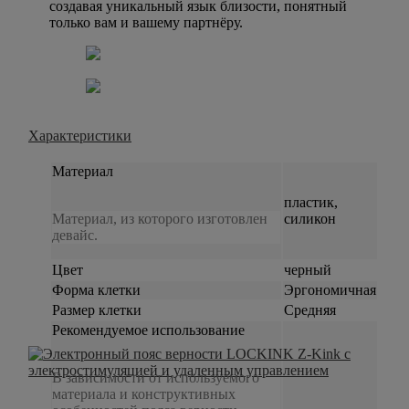
создавая уникальный язык близости, понятный
только вам и вашему партнёру.
Характеристики
Материал
пластик,
Материал, из которого изготовлен
силикон
девайс.
Цвет
черный
Форма клетки
Эргономичная
Размер клетки
Средняя
Рекомендуемое использование
В зависимости от используемого
материала и конструктивных