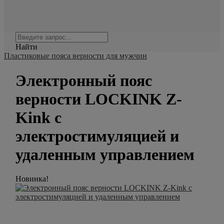
Найти
Пластиковые пояса верности для мужчин
Электронный пояс
верности LOCKINK Z-
Kink с
электростимуляцией и
удаленным управлением
Новинка!