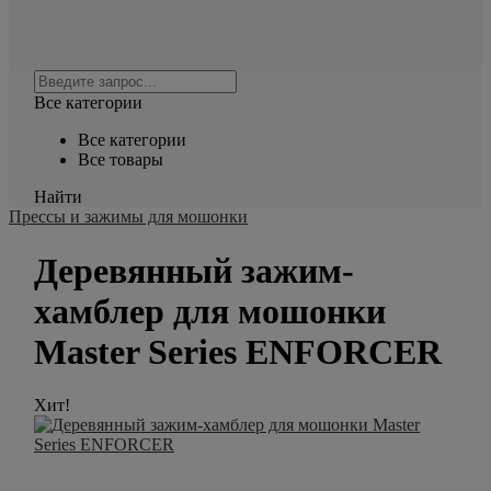
Все категории
Все категории
Все товары
Найти
Прессы и зажимы для мошонки
Деревянный зажим-
хамблер для мошонки
Master Series ENFORCER
Хит!