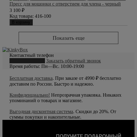
Пресс для мошонки с отверстием для члена - черный
3 100
₽
Код товара:
416-100
В корзину
Показать еще
Контактный телефон
8 (800) 550-20-79
Заказать обратный звонок
Время работы: Пн—Вс. 10:00-19:00
Бесплатная доставка
. При заказе от 4990 ₽ бесплатно
доставим по России. Быстро и надежно.
Конфиденциально!
Непрозрачная упаковка. Никаких
упоминаний о товарах и магазине.
Выгодная дисконтная система
. Скидки до 20%. От
суммы покупки и накопительные.
ПОЛУЧИТЕ ПОДАРОЧНЫЙ