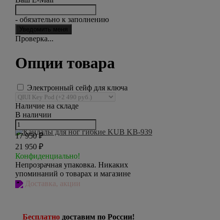
- обязательно к заполнению
Проверка...
Опции товара
Электронный сейф для ключа
Наличие на складе
В наличии
17 950
₽
21 950
₽
Конфиденциально!
Непрозрачная упаковка. Никаких
упоминаний о товарах и магазине
Доставка, акции
Бесплатно
доставим по России!