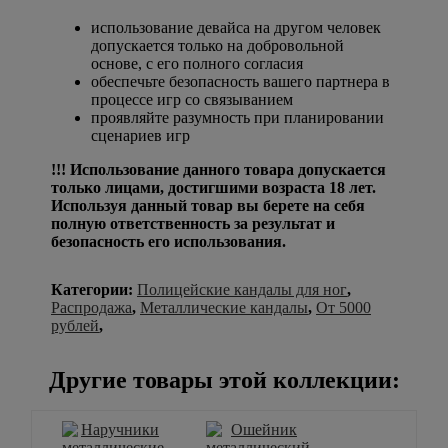
использование девайса на другом человек
допускается только на добровольной
основе, с его полного согласия
обеспечьте безопасность вашего партнера в
процессе игр со связыванием
проявляйте разумность при планировании
сценариев игр
!!! Использование данного товара допускается
только лицами, достигшими возраста 18 лет.
Используя данный товар вы берете на себя
полную ответственность за результат и
безопасность его использования.
Категории:
Полицейские кандалы для ног
,
Распродажа
,
Металлические кандалы
,
От 5000
рублей
,
Другие товары этой коллекции: