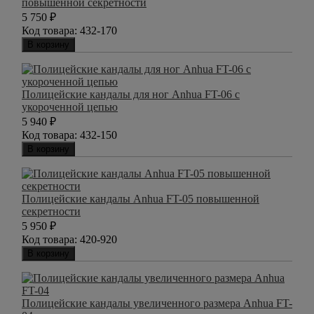
повышенной секретности
5 750
₽
Код товара:
432-170
В корзину
Полицейские кандалы для ног Anhua FT-06 с
укороченной цепью
5 940
₽
Код товара:
432-150
В корзину
Полицейские кандалы Anhua FT-05 повышенной
секретности
5 950
₽
Код товара:
420-920
В корзину
Полицейские кандалы увеличенного размера Anhua FT-