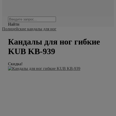
Найти
Полицейские кандалы для ног
Кандалы для ног гибкие
KUB KB-939
Скидка!