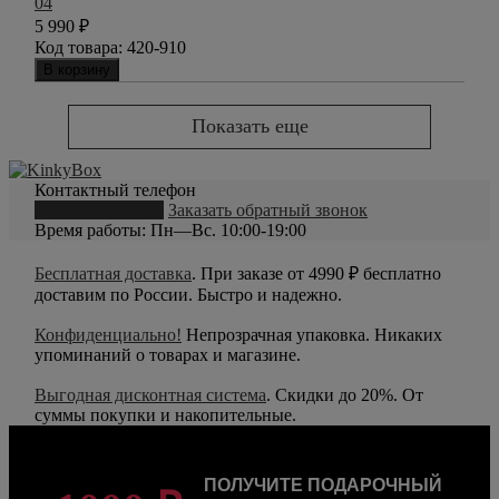
04
5 990
₽
Код товара:
420-910
В корзину
Показать еще
Контактный телефон
8 (800) 550-20-79
Заказать обратный звонок
Время работы: Пн—Вс. 10:00-19:00
Бесплатная доставка
. При заказе от 4990 ₽ бесплатно
доставим по России. Быстро и надежно.
Конфиденциально!
Непрозрачная упаковка. Никаких
упоминаний о товарах и магазине.
Выгодная дисконтная система
. Скидки до 20%. От
суммы покупки и накопительные.
ПОЛУЧИТЕ ПОДАРОЧНЫЙ