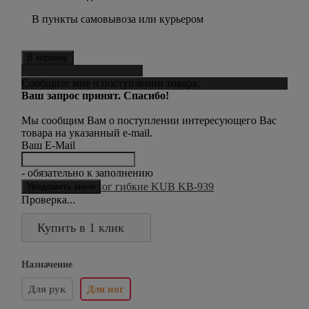
В пункты самовывоза или курьером
В корзину
Сообщить о поступлении
Сообщите мне о поступлении товара:
Ваш запрос принят. Спасибо!
Мы сообщим Вам о поступлении интересующего Вас
товара на указанный e-mail.
Ваш E-Mail
- обязательно к заполнению
Проверка...
Купить в 1 клик
Назначение
Для рук
Для ног