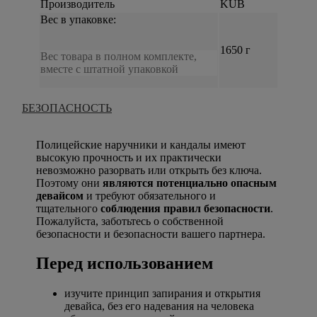
Производитель
KUB
Вес в упаковке:
1650 г
Вес товара в полном комплекте,
вместе с штатной упаковкой
БЕЗОПАСНОСТЬ
Полицейские наручники и кандалы имеют
высокую прочность и их практически
невозможно разорвать или открыть без ключа.
Поэтому они
являются потенциально опасным
девайсом
и требуют обязательного и
тщательного
соблюдения правил безопасности
.
Пожалуйста, заботьтесь о собственной
безопасности и безопасности вашего партнера.
Перед использованием
изучите принцип запирания и открытия
девайса, без его надевания на человека