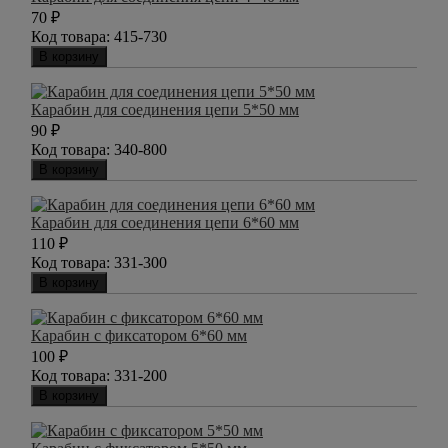
70
₽
Код товара:
415-730
В корзину
Карабин для соединения цепи 5*50 мм
90
₽
Код товара:
340-800
В корзину
Карабин для соединения цепи 6*60 мм
110
₽
Код товара:
331-300
В корзину
Карабин с фиксатором 6*60 мм
100
₽
Код товара:
331-200
В корзину