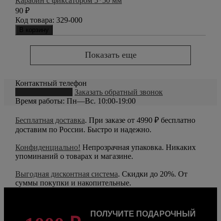
Карабин с фиксатором 5*50 мм
90
₽
Код товара:
329-000
В корзину
Показать еще
Контактный телефон
8 (800) 550-20-79
Заказать обратный звонок
Время работы: Пн—Вс. 10:00-19:00
Бесплатная доставка
. При заказе от 4990 ₽ бесплатно
доставим по России. Быстро и надежно.
Конфиденциально!
Непрозрачная упаковка. Никаких
упоминаний о товарах и магазине.
Выгодная дисконтная система
. Скидки до 20%. От
суммы покупки и накопительные.
ПОЛУЧИТЕ ПОДАРОЧНЫЙ