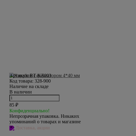
Артикул:
BT-KZ003
Код товара:
328-900
Наличие на складе
В наличии
85
₽
Конфиденциально!
Непрозрачная упаковка. Никаких
упоминаний о товарах и магазине
Доставка, акции