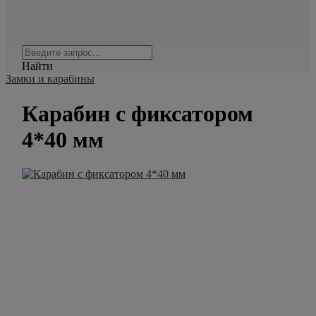
Найти
Замки и карабины
Карабин с фиксатором
4*40 мм