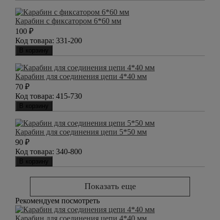
Карабин с фиксатором 6*60 мм
100
₽
Код товара:
331-200
В корзину
Карабин для соединения цепи 4*40 мм
70
₽
Код товара:
415-730
В корзину
Карабин для соединения цепи 5*50 мм
90
₽
Код товара:
340-800
В корзину
Показать еще
Рекомендуем посмотреть
Карабин для соединения цепи 4*40 мм