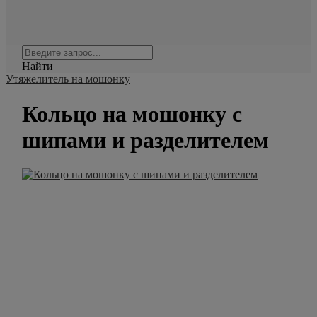
Найти
Утяжелитель на мошонку
Кольцо на мошонку с
шипами и разделителем