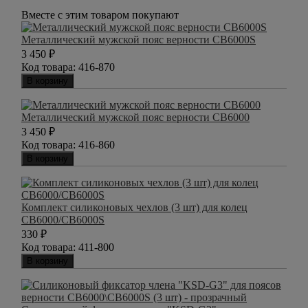
Вместе с этим товаром покупают
Металлический мужской пояс верности CB6000S
3 450
₽
Код товара:
416-870
В корзину
Металлический мужской пояс верности CB6000
3 450
₽
Код товара:
416-860
В корзину
Комплект силиконовых чехлов (3 шт) для колец
CB6000/CB6000S
330
₽
Код товара:
411-800
В корзину