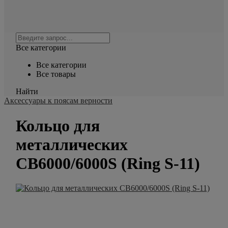
Все категории
Все категории
Все товары
Найти
Аксессуары к поясам верности
Кольцо для
металлических
CB6000/6000S (Ring S-11)