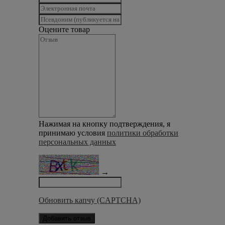
Оцените товар
Нажимая на кнопку подтверждения, я
принимаю условия
политики обработки
персональных данных
→
Обновить капчу (CAPTCHA)
Добавить отзыв