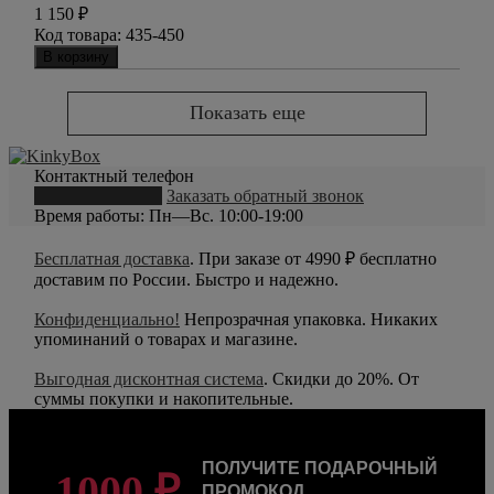
1 150
₽
Код товара:
435-450
В корзину
Показать еще
Контактный телефон
8 (800) 550-20-79
Заказать обратный звонок
Время работы: Пн—Вс. 10:00-19:00
Бесплатная доставка
. При заказе от 4990 ₽ бесплатно
доставим по России. Быстро и надежно.
Конфиденциально!
Непрозрачная упаковка. Никаких
упоминаний о товарах и магазине.
Выгодная дисконтная система
. Скидки до 20%. От
суммы покупки и накопительные.
ПОЛУЧИТЕ ПОДАРОЧНЫЙ
1000 ₽
ПРОМОКОД