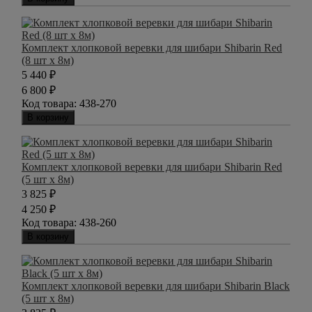
Комплект хлопковой веревки для шибари Shibarin Red
(8 шт х 8м)
5 440
₽
6 800
₽
Код товара:
438-270
В корзину
Комплект хлопковой веревки для шибари Shibarin Red
(5 шт х 8м)
3 825
₽
4 250
₽
Код товара:
438-260
В корзину
Комплект хлопковой веревки для шибари Shibarin Black
(5 шт х 8м)