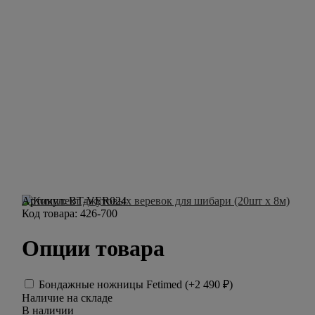
Артикул:
BT-VER024
Код товара:
426-700
Опции товара
Бондажные ножницы Fetimed (+
2 490
₽
)
Наличие на складе
В наличии