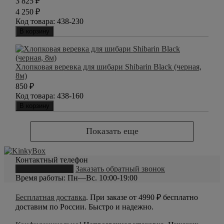
3 825
₽
4 250
₽
Код товара:
438-230
В корзину
Хлопковая веревка для шибари Shibarin Black (черная,
8м)
850
₽
Код товара:
438-160
В корзину
Показать еще
Контактный телефон
8 (800) 550-20-79
Заказать обратный звонок
Время работы: Пн—Вс. 10:00-19:00
Бесплатная доставка
. При заказе от 4990 ₽ бесплатно
доставим по России. Быстро и надежно.