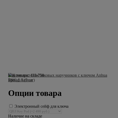
Код товара:
433-750
Бренд:
Anhua
Опции товара
Электронный сейф для ключа
Наличие на складе