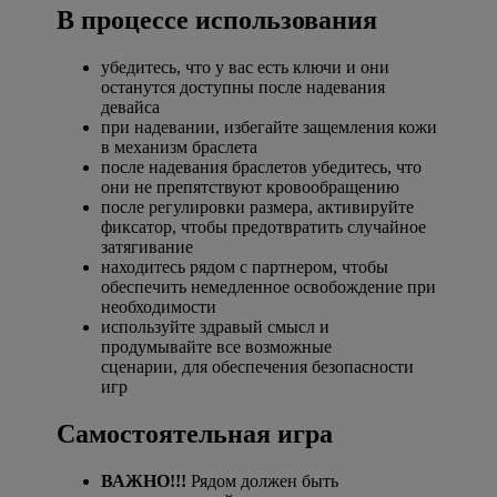
В процессе использования
убедитесь, что у вас есть ключи и они
останутся доступны после надевания
девайса
при надевании, избегайте защемления кожи
в механизм браслета
после надевания браслетов убедитесь, что
они не препятствуют кровообращению
после регулировки размера, активируйте
фиксатор, чтобы предотвратить случайное
затягивание
находитесь рядом с партнером, чтобы
обеспечить немедленное освобождение при
необходимости
используйте здравый смысл и
продумывайте все возможные
сценарии, для обеспечения безопасности
игр
Самостоятельная игра
ВАЖНО!!!
Рядом должен быть