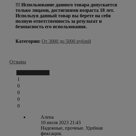
!!! Использование данного товара допускается
только лицами, достигшими возраста 18 лет.
Используя данный товар вы берете на себя
полную ответственность за результат и
безопасность его использования.
Категории:
От 3000 до 5000 рублей
Отзывы
Написать отзыв
1
0
0
0
0
Алена
10 июля 2023 21:43
Надежные, прочные. Удобная
фиксация.