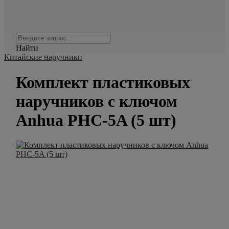
Найти
Китайские наручники
Комплект пластиковых
наручников с ключом
Anhua PHC-5A (5 шт)