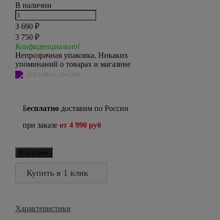
В наличии
3 690
₽
3 750
₽
Конфиденциально!
Непрозрачная упаковка. Никаких
упоминаний о товарах и магазине
Доставка, акции
Б
есплатно
доставим по России
при заказе
от 4 990 руб
В корзину
Купить в 1 клик
Характеристики