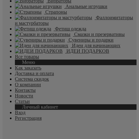
Вибраторы
Анальные игрушки
Страпоны
Фаллоимитаторы
и мастурбаторы
Фетиш одежда
Смазки и презервативы
Сувениры и подарки
Идеи для начинающих
ИДЕИ ПОДАРКОВ
Все товары
Меню
Как заказать
Доставка и оплата
Система скидок
О компании
Контакты
Новости
Статьи
Личный кабинет
Вход
Регистрация