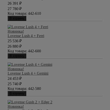
26 391
₽
27 780
₽
Код товара:
442-610
В корзину
Новинка!
Lovense Lush 4 + Ferri
25 536
₽
26 880
₽
Код товара:
442-600
В корзину
Новинка!
Lovense Lush 4 + Gemini
24 453
₽
25 740
₽
Код товара:
442-580
В корзину
Новинка!