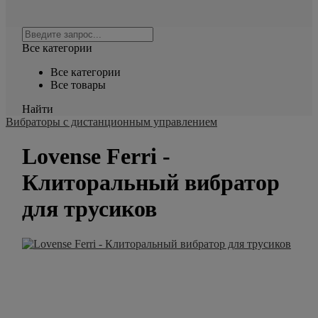
Все категории
Все категории
Все товары
Найти
Вибраторы с дистанционным управлением
Lovense Ferri -
Клиторальный вибратор
для трусиков