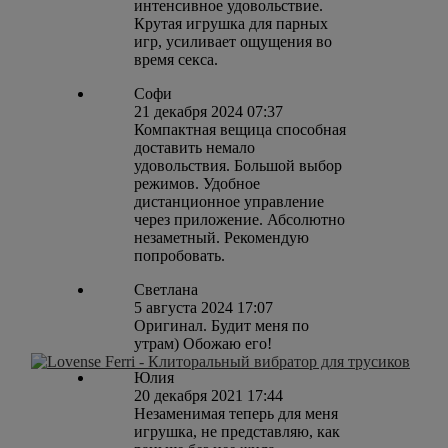
интенсивное удовольствие.
Крутая игрушка для парных
игр, усиливает ощущения во
время секса.
Софи
21 декабря 2024 07:37
Компактная вещица способная
доставить немало
удовольствия. Большой выбор
режимов. Удобное
дистанционное управление
через приложение. Абсолютно
незаметный. Рекомендую
попробовать.
Светлана
5 августа 2024 17:07
Оригинал. Будит меня по
утрам) Обожаю его!
Юлия
20 декабря 2021 17:44
Незаменимая теперь для меня
игрушка, не представляю, как