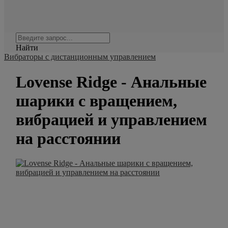
Найти
Вибраторы с дистанционным управлением
Lovense Ridge - Анальные
шарики с вращением,
вибрацией и управлением
на расстоянии