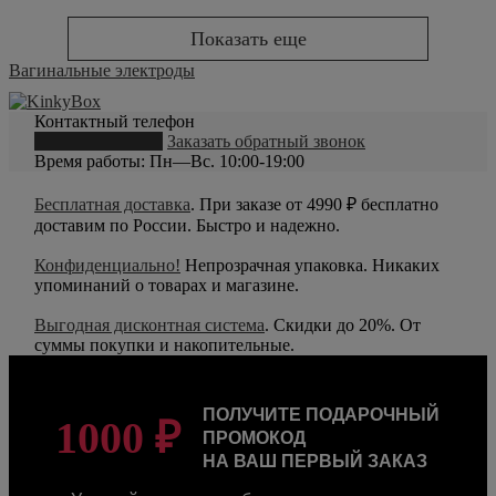
Показать еще
Вагинальные электроды
Контактный телефон
8 (800) 550-20-79
Заказать обратный звонок
Время работы: Пн—Вс. 10:00-19:00
Бесплатная доставка
. При заказе от 4990 ₽ бесплатно
доставим по России. Быстро и надежно.
Конфиденциально!
Непрозрачная упаковка. Никаких
упоминаний о товарах и магазине.
Выгодная дисконтная система
. Скидки до 20%. От
суммы покупки и накопительные.
ПОЛУЧИТЕ ПОДАРОЧНЫЙ
1000 ₽
ПРОМОКОД
НА ВАШ ПЕРВЫЙ ЗАКАЗ