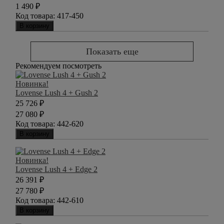
1 490
₽
Код товара:
417-450
В корзину
Показать еще
Рекомендуем посмотреть
Новинка!
Lovense Lush 4 + Gush 2
25 726
₽
27 080
₽
Код товара:
442-620
В корзину
Новинка!
Lovense Lush 4 + Edge 2
26 391
₽
27 780
₽
Код товара:
442-610
В корзину