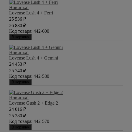
Новинка!
Lovense Lush 4 + Ferri
25 536
₽
26 880
₽
Код товара:
442-600
В корзину
Новинка!
Lovense Lush 4 + Gemini
24 453
₽
25 740
₽
Код товара:
442-580
В корзину
Новинка!
Lovense Gush 2 + Edge 2
24 016
₽
25 280
₽
Код товара:
442-570
В корзину