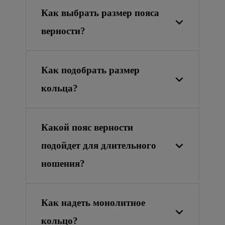
Как выбрать размер пояса
верности?
Как подобрать размер
кольца?
Какой пояс верности
подойдет для длительного
ношения?
Как надеть монолитное
кольцо?