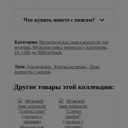
Что купить вместе с поясом?
Категории:
Металлические пояса верности для
мужчин
,
Мужские пояса верности с катетером
,
От 1500 до 3000 рублей
,
Теги:
Для мужчин,
Клетка на пенис,
Пояс
верности с замком
Другие товары этой коллекции:
Мужской пояс