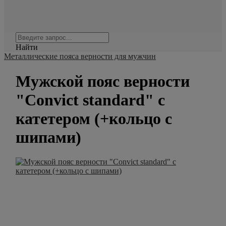
Найти
Металлические пояса верности для мужчин
Мужской пояс верности
"Convict standard" с
катетером (+кольцо с
шипами)