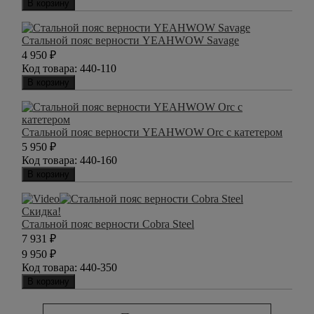
В корзину
Стальной пояс верности YEAHWOW Savage
4 950
₽
Код товара:
440-110
В корзину
Стальной пояс верности YEAHWOW Orc с катетером
5 950
₽
Код товара:
440-160
В корзину
Скидка!
Стальной пояс верности Cobra Steel
7 931
₽
9 950
₽
Код товара:
440-350
В корзину