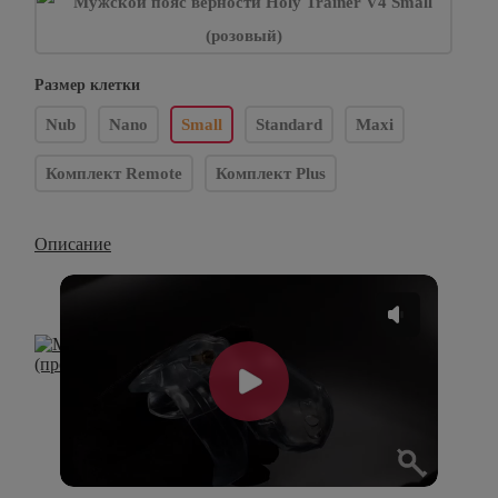
Размер клетки
Nub
Nano
Small
Standard
Maxi
Комплект Remote
Комплект Plus
Описание