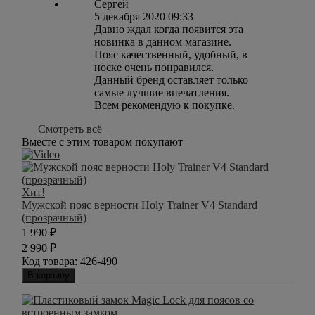
Сергей
5 декабря 2020 09:33
Давно ждал когда появится эта
новинка в данном магазине.
Пояс качественный, удобный, в
носке очень понравился.
Данный бренд оставляет только
самые лучшие впечатления.
Всем рекомендую к покупке.
Смотреть всё
Вместе с этим товаром покупают
Хит!
Мужской пояс верности Holy Trainer V4 Standard
(прозрачный)
1 990
₽
2 990
₽
Код товара:
426-490
В корзину