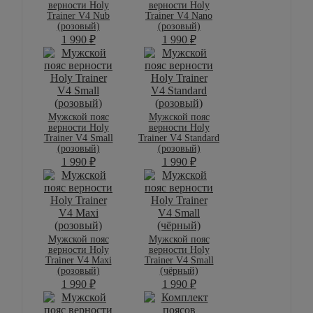
верности Holy
верности Holy
Trainer V4 Nub
Trainer V4 Nano
(розовый)
(розовый)
1 990
₽
1 990
₽
Мужской пояс
Мужской пояс
верности Holy
верности Holy
Trainer V4 Small
Trainer V4 Standard
(розовый)
(розовый)
1 990
₽
1 990
₽
Мужской пояс
Мужской пояс
верности Holy
верности Holy
Trainer V4 Maxi
Trainer V4 Small
(розовый)
(чёрный)
1 990
₽
1 990
₽