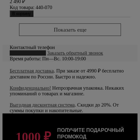
2 490
₽
Код товара:
440-070
В корзину
Показать еще
Контактный телефон
8 (800) 550-20-79
Заказать обратный звонок
Время работы: Пн—Вс. 10:00-19:00
Бесплатная доставка
. При заказе от 4990 ₽ бесплатно
доставим по России. Быстро и надежно.
Конфиденциально!
Непрозрачная упаковка. Никаких
упоминаний о товарах и магазине.
Выгодная дисконтная система
. Скидки до 20%. От
суммы покупки и накопительные.
ПОЛУЧИТЕ ПОДАРОЧНЫЙ
1000 ₽
ПРОМОКОД