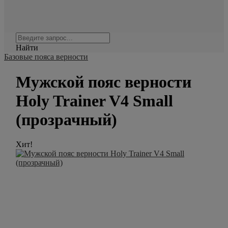
Найти
Базовые пояса верности
Мужской пояс верности
Holy Trainer V4 Small
(прозрачный)
Хит!