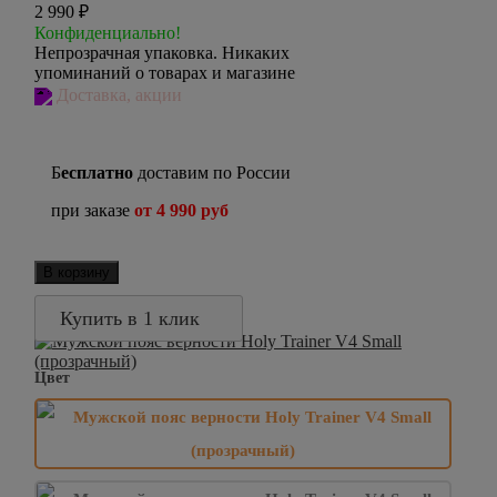
2 990
₽
Конфиденциально!
Непрозрачная упаковка. Никаких
упоминаний о товарах и магазине
Доставка, акции
Б
есплатно
доставим по России
при заказе
от 4 990 руб
В корзину
Купить в 1 клик
Цвет