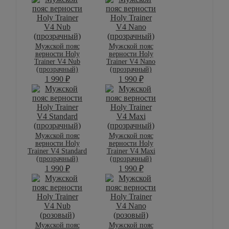
Мужской пояс
Мужской пояс
верности Holy
верности Holy
Trainer V4 Nub
Trainer V4 Nano
(прозрачный)
(прозрачный)
1 990
₽
1 990
₽
Мужской пояс
Мужской пояс
верности Holy
верности Holy
Trainer V4 Standard
Trainer V4 Maxi
(прозрачный)
(прозрачный)
1 990
₽
1 990
₽
Мужской пояс
Мужской пояс