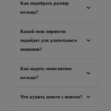
Как подобрать размер
кольца?
Какой пояс верности
подойдет для длительного
ношения?
Как надеть монолитное
кольцо?
Что купить вместе с поясом?