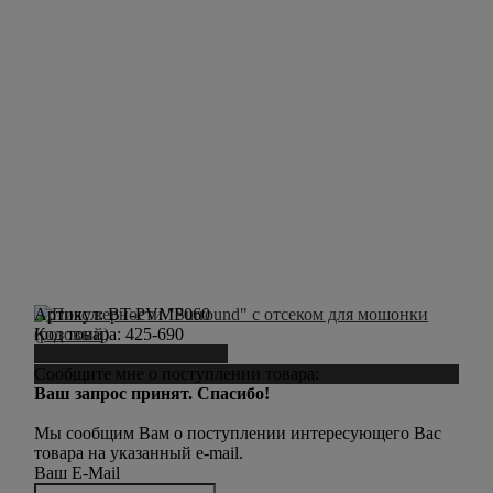
Артикул:
BT-PVMP060
Код товара:
425-690
Сообщить о поступлении
Сообщите мне о поступлении товара:
Ваш запрос принят. Спасибо!
Мы сообщим Вам о поступлении интересующего Вас
товара на указанный e-mail.
Ваш E-Mail