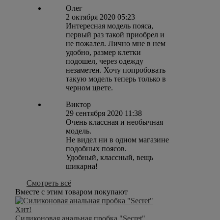
Олег
2 октября 2020 05:23
Интересная модель пояса,
первый раз такой приобрел и
не пожалел. Лично мне в нем
удобно, размер клетки
подошел, через одежду
незаметен. Хочу попробовать
такую модель теперь только в
черном цвете.
Виктор
29 сентября 2020 11:38
Очень классная и необычная
модель.
Не видел ни в одном магазине
подобных поясов.
Удобный, классный, вещь
шикарна!
Смотреть всё
Вместе с этим товаром покупают
Хит!
Силиконовая анальная пробка "Secret"