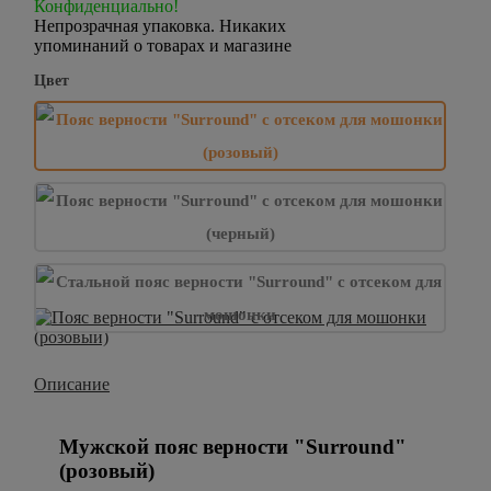
Конфиденциально!
Непрозрачная упаковка. Никаких
упоминаний о товарах и магазине
Цвет
Описание
Мужской пояс верности "Surround"
(розовый)