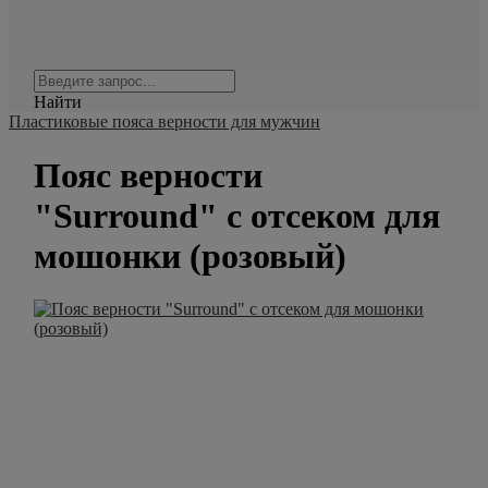
Найти
Пластиковые пояса верности для мужчин
Пояс верности
"Surround" с отсеком для
мошонки (розовый)