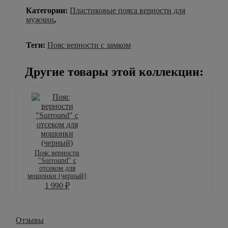
Категории:
Пластиковые пояса верности для
мужчин
,
Теги:
Пояс верности с замком
Другие товары этой коллекции:
Пояс верности
"Surround" с
отсеком для
мошонки (черный)
1 990
₽
Отзывы