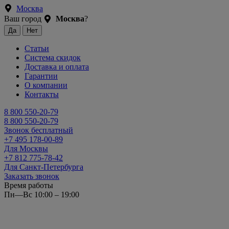
Москва
Ваш город
Москва
?
Статьи
Система скидок
Доставка и оплата
Гарантии
О компании
Контакты
8 800 550-20-79
8 800 550-20-79
Звонок бесплатный
+7 495 178-00-89
Для Москвы
+7 812 775-78-42
Для Санкт-Петербурга
Заказать звонок
Время работы
Пн—Вс 10:00 – 19:00