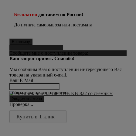
Бесплатно
доставим по России!
До пункта самовывоза или постамата
В корзину
Сообщить о поступлении
Сообщите мне о поступлении товара:
Ваш запрос принят. Спасибо!
Мы сообщим Вам о поступлении интересующего Вас
товара на указанный e-mail.
Ваш E-Mail
- обязательно к заполнению
Проверка...
Купить в 1 клик