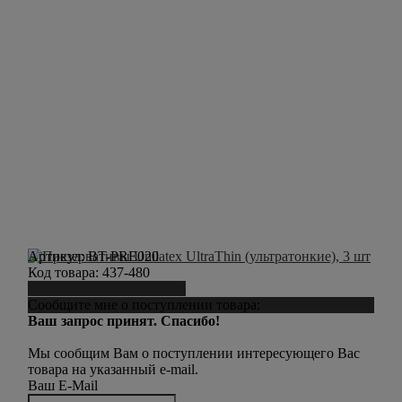
Артикул:
BT-PRE020
Код товара:
437-480
Сообщить о поступлении
Сообщите мне о поступлении товара:
Ваш запрос принят. Спасибо!
Мы сообщим Вам о поступлении интересующего Вас
товара на указанный e-mail.
Ваш E-Mail