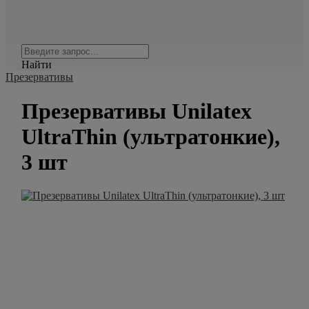
Найти
Презервативы
Презервативы Unilatex
UltraThin (ультратонкие),
3 шт