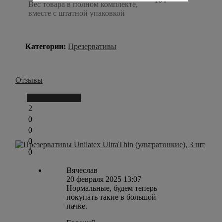
Вес товара в полном комплекте,
вместе с штатной упаковкой
Категории:
Презервативы
Отзывы
Написать отзыв
2
0
0
0
0
Вячеслав
20 февраля 2025 13:07
Нормальные, будем теперь
покупать такие в большой
пачке.