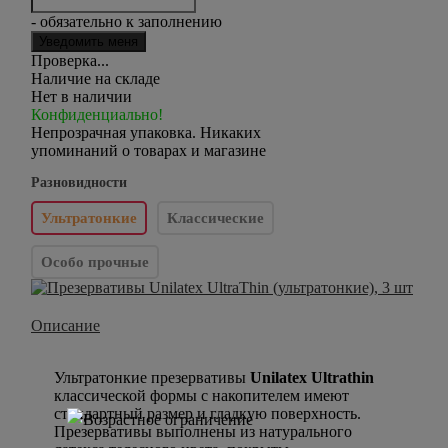
- обязательно к заполнению
Проверка...
Наличие на складе
Нет в наличии
Конфиденциально!
Непрозрачная упаковка. Никаких
упоминаний о товарах и магазине
Разновидности
Ультратонкие
Классические
Особо прочные
Описание
Ультратонкие презервативы
Unilatex Ultrathin
классической формы с накопителем имеют
стандартный размер и гладкую поверхность.
Презервативы выполнены из натурального