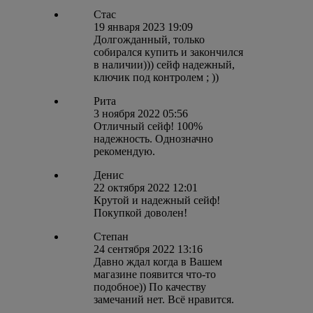
Стас
19 января 2023 19:09
Долгожданный, только
собирался купить и закончился
в наличии))) сейф надежный,
ключик под контролем ; ))
Рита
3 ноября 2022 05:56
Отличный сейф! 100%
надежность. Однозначно
рекомендую.
Денис
22 октября 2022 12:01
Крутой и надежный сейф!
Покупкой доволен!
Степан
24 сентября 2022 13:16
Давно ждал когда в Вашем
магазине появится что-то
подобное)) По качеству
замечаний нет. Всё нравится.