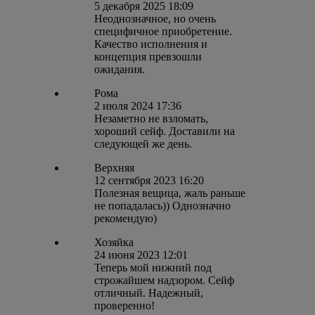
5 декабря 2025 18:09
Неоднозначное, но очень
специфичное приобретение.
Качество исполнения и
концепция превзошли
ожидания.
Рома
2 июля 2024 17:36
Незаметно не взломать,
хороший сейф. Доставили на
следующей же день.
Верхняя
12 сентября 2023 16:20
Полезная вещица, жаль раньше
не попадалась)) Однозначно
рекомендую)
Хозяйка
24 июня 2023 12:01
Теперь мой нижний под
строжайшем надзором. Сейф
отличный. Надежный,
проверенно!