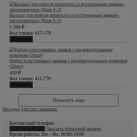
Кольцо для поясов верности со встроенным замком -
эргономичное (Ring S-3)
1 590
₽
Код товара:
417-170
В корзину
Набор пластиковых замков с индивидуальным номером
(20шт)
450
₽
Код товара:
411-770
В корзину
Показать еще
Насадка для секс машины
Контактный телефон
8 (800) 550-20-79
Заказать обратный звонок
Время работы: Пн—Вс. 10:00-19:00