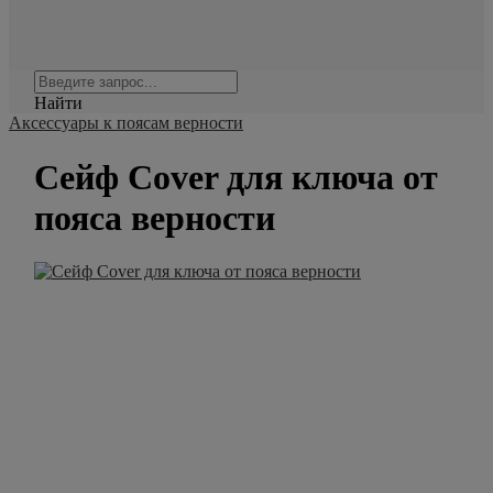
Найти
Аксессуары к поясам верности
Сейф Cover для ключа от
пояса верности