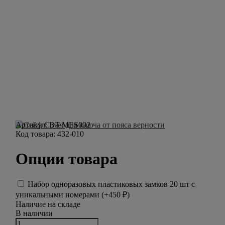
Артикул:
BT-MES002
Код товара:
432-010
Опции товара
Набор одноразовых пластиковых замков 20 шт с
уникальными номерами (+
450
₽
)
Наличие на складе
В наличии