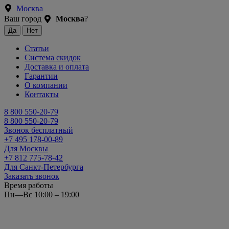
Москва
Ваш город
Москва
?
Статьи
Система скидок
Доставка и оплата
Гарантии
О компании
Контакты
8 800 550-20-79
8 800 550-20-79
Звонок бесплатный
+7 495 178-00-89
Для Москвы
+7 812 775-78-42
Для Санкт-Петербурга
Заказать звонок
Время работы
Пн—Вс 10:00 – 19:00