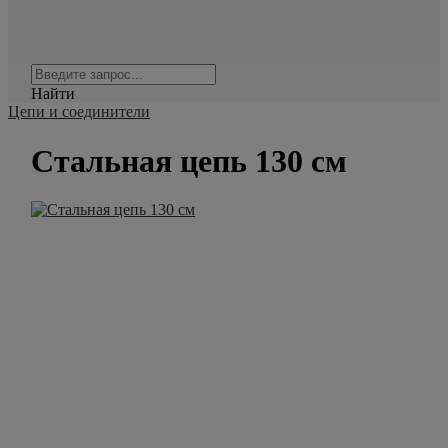
Найти
Цепи и соединители
Стальная цепь 130 см