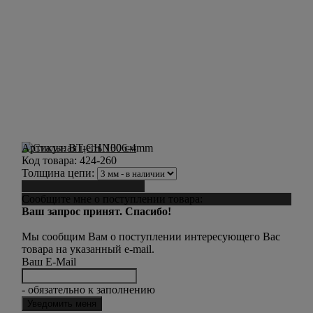
Артикул:
BT-CHN006-4mm
Код товара:
424-260
Толщина цепи:
Сообщить о поступлении
Сообщите мне о поступлении товара:
Ваш запрос принят. Спасибо!
Мы сообщим Вам о поступлении интересующего Вас
товара на указанный e-mail.
Ваш E-Mail
- обязательно к заполнению