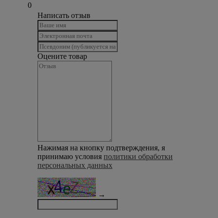
0
Написать отзыв
Оцените товар
Нажимая на кнопку подтверждения, я
принимаю условия
политики обработки
персональных данных
→