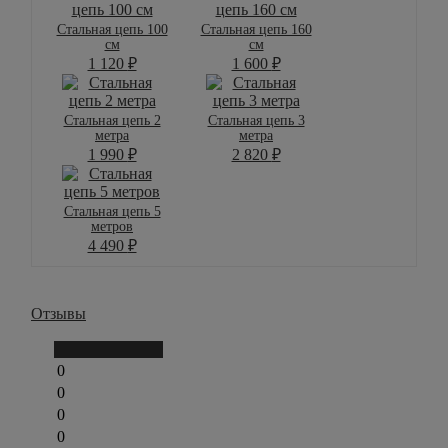
Стальная цепь 100
Стальная цепь 160
см
см
1 120
₽
1 600
₽
Стальная цепь 2
Стальная цепь 3
метра
метра
1 990
₽
2 820
₽
Стальная цепь 5
метров
4 490
₽
Отзывы
Написать отзыв
0
0
0
0