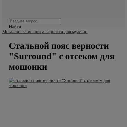
Найти
Металлические пояса верности для мужчин
Стальной пояс верности
"Surround" с отсеком для
мошонки