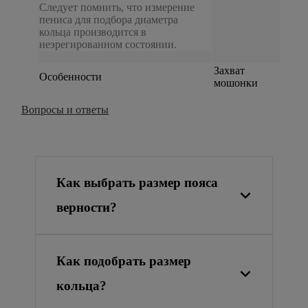
Следует помнить, что измерение
пениса для подбора диаметра
кольца производится в
неэрегированном состоянии.
Захват
Особенности
мошонки
Вопросы и ответы
Как выбрать размер пояса
верности?
Как подобрать размер
кольца?