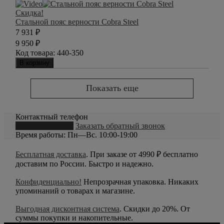
Скидка!
Стальной пояс верности Cobra Steel
7 931
₽
9 950
₽
Код товара:
440-350
В корзину
Показать еще
Контактный телефон
8 (800) 550-20-79
Заказать обратный звонок
Время работы: Пн—Вс. 10:00-19:00
Бесплатная доставка
. При заказе от 4990 ₽ бесплатно
доставим по России. Быстро и надежно.
Конфиденциально!
Непрозрачная упаковка. Никаких
упоминаний о товарах и магазине.
Выгодная дисконтная система
. Скидки до 20%. От
суммы покупки и накопительные.