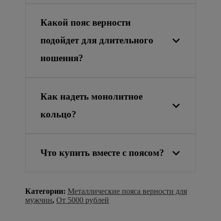
Какой пояс верности
подойдет для длительного
ношения?
Как надеть монолитное
кольцо?
Что купить вместе с поясом?
Категории:
Металлические пояса верности для
мужчин
,
От 5000 рублей