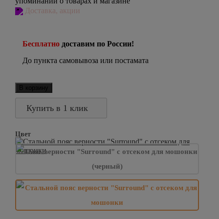
упоминаний о товарах и магазине
Доставка, акции
Бесплатно
доставим по России!
До пункта самовывоза или постамата
В корзину
Купить в 1 клик
Цвет