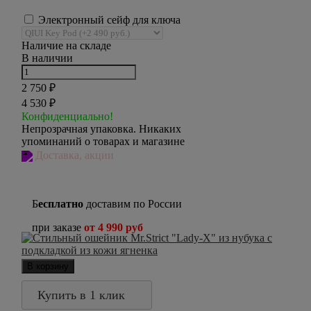
Электронный сейф для ключа
Наличие на складе
В наличии
2 750
₽
4 530
₽
Конфиденциально!
Непрозрачная упаковка. Никаких
упоминаний о товарах и магазине
Доставка, акции
Б
есплатно
доставим по России
при заказе
от 4 990 руб
В корзину
Купить в 1 клик