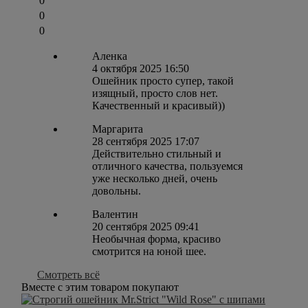
0
0
0
Аленка
4 октября 2025 16:50
Ошейник просто супер, такой
изящный, просто слов нет.
Качественный и красивый))
Маргарита
28 сентября 2025 17:07
Действительно стильный и
отличного качества, пользуемся
уже несколько дней, очень
довольны.
Валентин
20 сентября 2025 09:41
Необычная форма, красиво
смотрится на юной шее.
Смотреть всё
Вместе с этим товаром покупают