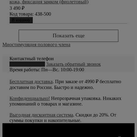
кожа, фиксация замком (фиолетовый)
3 490
₽
Код товара:
438-500
В корзину
Показать еще
Миостимуляция полового члена
Контактный телефон
8 (800) 550-20-79
Заказать обратный звонок
Время работы: Пн—Вс. 10:00-19:00
Бесплатная доставка
. При заказе от 4990 ₽ бесплатно
доставим по России. Быстро и надежно.
Конфиденциально!
Непрозрачная упаковка. Никаких
упоминаний о товарах и магазине.
Выгодная дисконтная система
. Скидки до 20%. От
суммы покупки и накопительные.