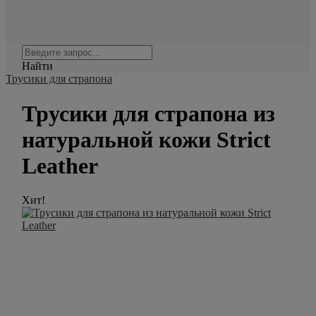
Найти
Трусики для страпона
Трусики для страпона из
натуральной кожи Strict
Leather
Хит!